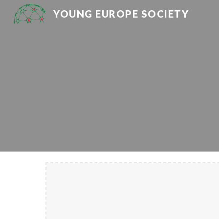
YOUNG EUROPE SOCIETY
Sk